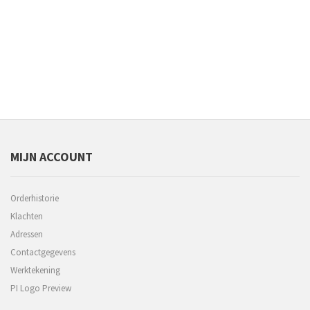
MIJN ACCOUNT
Orderhistorie
Klachten
Adressen
Contactgegevens
Werktekening
PI Logo Preview