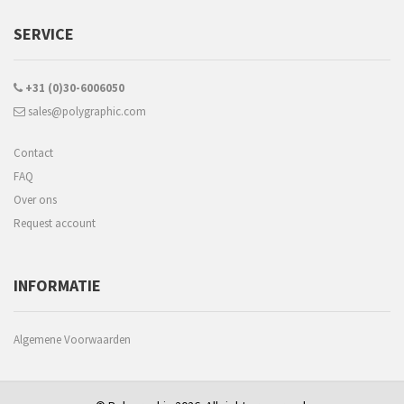
SERVICE
+31 (0)30-6006050
sales@polygraphic.com
Contact
FAQ
Over ons
Request account
INFORMATIE
Algemene Voorwaarden